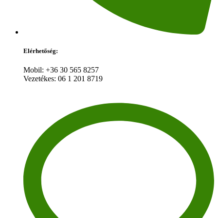
Elérhetőség:
Mobil: +36 30 565 8257
Vezetékes: 06 1 201 8719