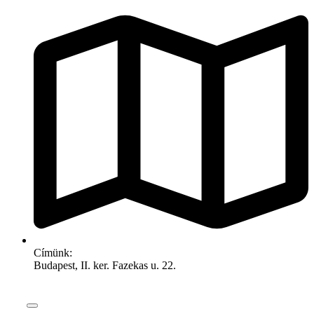
Címünk:
Budapest, II. ker. Fazekas u. 22.