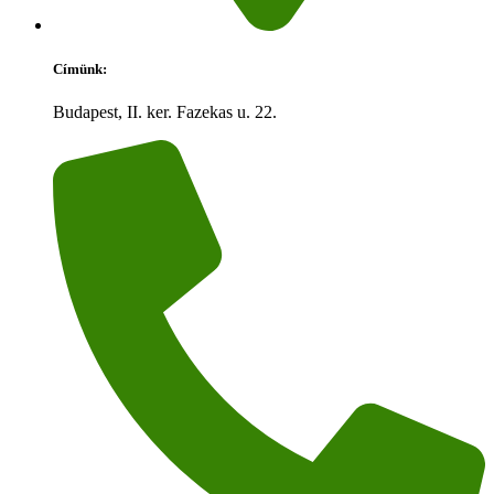
Címünk:
Budapest, II. ker. Fazekas u. 22.