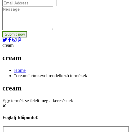
Submit now
cream
cream
Home
“cream” címkével rendelkező termékek
cream
Egy termék se felelt meg a keresésnek.
Foglalj Időpontot!